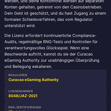
werden, und deine Kontomittel werden auf separaten
Konten gehalten, getrennt von den Casinobetrieben.
Dein Geld ist geschützt, und du hast Zugang zu einem
formalen Schiedsverfahren, das vom Regulator
unterstützt wird.
Die Lizenz erfordert kontinuierliche Compliance-
Audits, regelmäßige RNG-Tests und Kontrollen für
verantwortungsvolles Glücksspiel. Wenn eine
Beschwerde auftritt, kannst du sie der Curacao
eGaming Authority zur unabhängigen Überprüfung
und Beilegung eskalieren.
REGULIERER
Curacao eGaming Authority
LIZENZNUMMER
8048/JAZ-2021
RNG-ZERTIFIZIERUNG