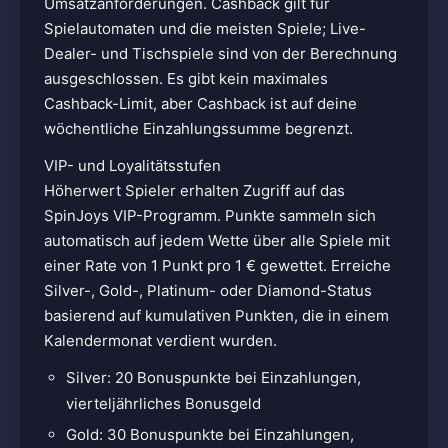
Umsatzanforderungen. Cashback gilt für
Spielautomaten und die meisten Spiele; Live-
Dealer- und Tischspiele sind von der Berechnung
ausgeschlossen. Es gibt kein maximales
Cashback-Limit, aber Cashback ist auf deine
wöchentliche Einzahlungssumme begrenzt.
VIP- und Loyalitätsstufen
Höherwert Spieler erhalten Zugriff auf das
SpinJoys VIP-Programm. Punkte sammeln sich
automatisch auf jedem Wette über alle Spiele mit
einer Rate von 1 Punkt pro 1 € gewettet. Erreiche
Silver-, Gold-, Platinum- oder Diamond-Status
basierend auf kumulativen Punkten, die in einem
Kalendermonat verdient wurden.
Silver: 20 Bonuspunkte bei Einzahlungen,
vierteljährliches Bonusgeld
Gold: 30 Bonuspunkte bei Einzahlungen,