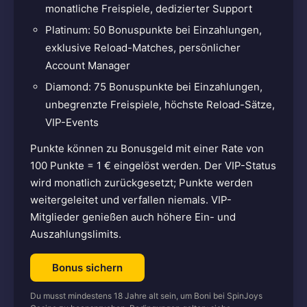
monatliche Freispiele, dedizierter Support
Platinum: 50 Bonuspunkte bei Einzahlungen,
exklusive Reload-Matches, persönlicher
Account Manager
Diamond: 75 Bonuspunkte bei Einzahlungen,
unbegrenzte Freispiele, höchste Reload-Sätze,
VIP-Events
Punkte können zu Bonusgeld mit einer Rate von
100 Punkte = 1 € eingelöst werden. Der VIP-Status
wird monatlich zurückgesetzt; Punkte werden
weitergeleitet und verfallen niemals. VIP-
Mitglieder genießen auch höhere Ein- und
Auszahlungslimits.
Bonus sichern
Du musst mindestens 18 Jahre alt sein, um Boni bei SpinJoys