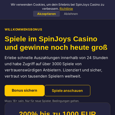
Wir verwenden Cookies, um dein Erlebnis bei SpinJoys Casino zu
SpinJoys Casino
DE
Spielen
▾
verbessern.
Richtlinie
Akzeptieren
Ablehnen
Spiele
WILLKOMMENSBONUS
Boni
Spiele im SpinJoys Casino
Aktionen
und gewinne noch heute groß
Support
Erlebe schnelle Auszahlungen innerhalb von 24 Stunden
und habe Zugriff auf über 3000 Spiele von
vertrauenswürdigen Anbietern. Lizenziert und sicher,
vertraut von tausenden Spielern weltweit.
Bonus sichern
Spiele anschauen
Muss 18+ sein. Nur für neue Spieler. Bedingungen gelten.
200% bis zu 1000 EUR