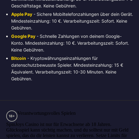
Geschäftstage. Keine Gebühren.
Apple Pay
- Sichere Mobiltelefonzahlungen über dein Gerät.
Mindesteinzahlung: 10 €. Verarbeitungszeit: Sofort. Keine
Gebühren.
Google Pay
- Schnelle Zahlungen von deinem Google-
Konto. Mindesteinzahlung: 10 €. Verarbeitungszeit: Sofort.
Keine Gebühren.
Bitcoin
- Kryptowährungseinzahlungen für
datenschutzbewusste Spieler. Mindesteinzahlung: 15 €
Äquivalent. Verarbeitungszeit: 10-30 Minuten. Keine
Gebühren.
Verantwortungsvolles Spielen
18+
SpinJoys Casino ist nur für Erwachsene ab 18 Jahren.
Glücksspiel kann süchtig machen, und du solltest nur mit Geld
spielen, das du dir leisten kannst zu verlieren. Setze Limits für