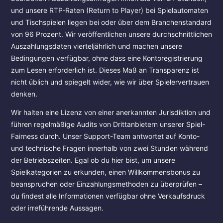
und unsere RTP-Raten (Return to Player) bei Spielautomaten
und Tischspielen liegen bei oder über dem Branchenstandard
von 96 Prozent. Wir veröffentlichen unsere durchschnittlichen
Auszahlungsdaten vierteljährlich und machen unsere
Bedingungen verfügbar, ohne dass eine Kontoregistrierung
zum Lesen erforderlich ist. Dieses Maß an Transparenz ist
nicht üblich und spiegelt wider, wie wir über Spielervertrauen
denken.
Wir halten eine Lizenz von einer anerkannten Jurisdiktion und
führen regelmäßige Audits von Drittanbietern unserer Spiel-
Fairness durch. Unser Support-Team antwortet auf Konto-
und technische Fragen innerhalb von zwei Stunden während
der Betriebszeiten. Egal ob du hier bist, um unsere
Spielkategorien zu erkunden, einen Willkommensbonus zu
beanspruchen oder Einzahlungsmethoden zu überprüfen –
du findest alle Informationen verfügbar ohne Verkaufsdruck
oder irreführende Aussagen.