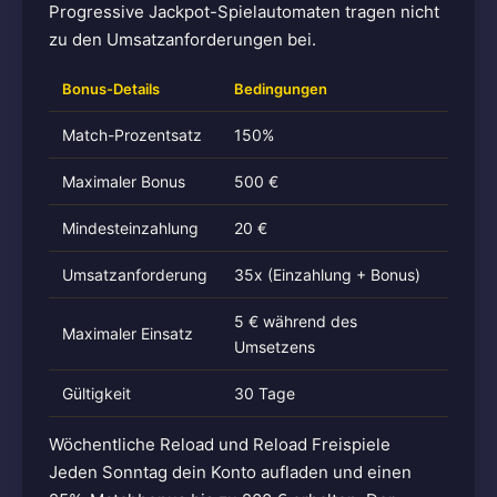
Progressive Jackpot-Spielautomaten tragen nicht
zu den Umsatzanforderungen bei.
Bonus-Details
Bedingungen
Match-Prozentsatz
150%
Maximaler Bonus
500 €
Mindesteinzahlung
20 €
Umsatzanforderung
35x (Einzahlung + Bonus)
5 € während des
Maximaler Einsatz
Umsetzens
Gültigkeit
30 Tage
Wöchentliche Reload und Reload Freispiele
Jeden Sonntag dein Konto aufladen und einen