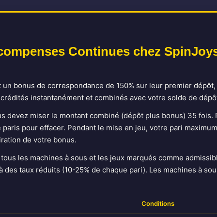
compenses Continues chez SpinJoy
t un bonus de correspondance de 150% sur leur premier dépôt,
 crédités instantanément et combinés avec votre solde de dépô
s devez miser le montant combiné (dépôt plus bonus) 35 fois.
 paris pour effacer. Pendant le mise en jeu, votre pari maximum
iration de votre bonus.
r tous les machines à sous et les jeux marqués comme admissibl
t à des taux réduits (10-25% de chaque pari). Les machines à sou
Conditions