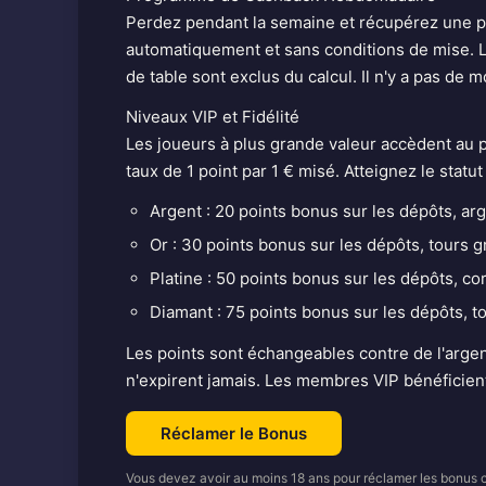
Perdez pendant la semaine et récupérez une pa
automatiquement et sans conditions de mise. Le
de table sont exclus du calcul. Il n'y a pas d
Niveaux VIP et Fidélité
Les joueurs à plus grande valeur accèdent au 
taux de 1 point par 1 € misé. Atteignez le stat
Argent : 20 points bonus sur les dépôts, ar
Or : 30 points bonus sur les dépôts, tours 
Platine : 50 points bonus sur les dépôts, 
Diamant : 75 points bonus sur les dépôts, t
Les points sont échangeables contre de l'argent
n'expirent jamais. Les membres VIP bénéficient
Réclamer le Bonus
Vous devez avoir au moins 18 ans pour réclamer les bonus c