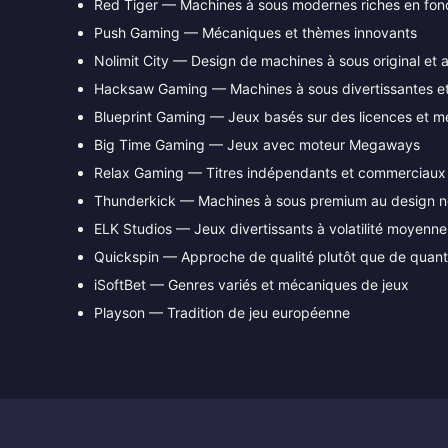
Red Tiger — Machines à sous modernes riches en fonc
Push Gaming — Mécaniques et thèmes innovants
Nolimit City — Design de machines à sous original et
Hacksaw Gaming — Machines à sous divertissantes e
Blueprint Gaming — Jeux basés sur des licences et 
Big Time Gaming — Jeux avec moteur Megaways
Relax Gaming — Titres indépendants et commerciaux d
Thunderkick — Machines à sous premium au design n
ELK Studios — Jeux divertissants à volatilité moyenn
Quickspin — Approche de qualité plutôt que de quant
iSoftBet — Genres variés et mécaniques de jeux
Playson — Tradition de jeu européenne