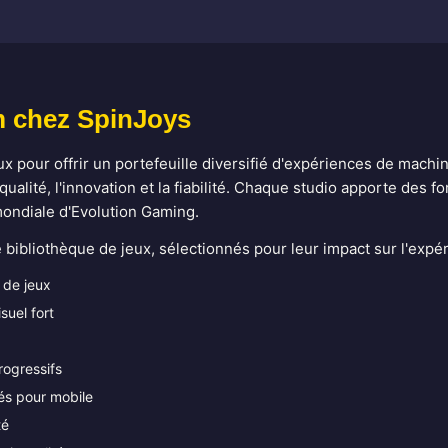
m chez SpinJoys
x pour offrir un portefeuille diversifié d'expériences de machin
qualité, l'innovation et la fiabilité. Chaque studio apporte de
mondiale d'Evolution Gaming.
e bibliothèque de jeux, sélectionnés pour leur impact sur l'expé
 de jeux
uel fort
rogressifs
és pour mobile
té