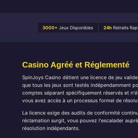
3000+
Jeux Disponibles
24h
Retraits Rap
Casino Agréé et Réglementé
SpinJoys Casino détient une licence de jeu valide
que tous les jeux sont testés indépendamment pou
comptes séparant spécifiquement réservés et n'ét
vous avez accès à un processus formel de résoluti
La licence exige des audits de conformité continu
réclamation surgit, vous pouvez l'escalader aupr
résolution indépendants.