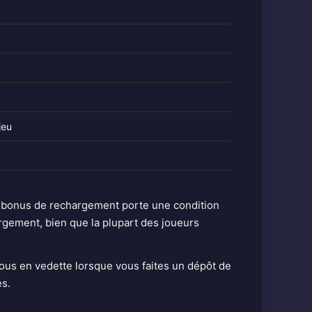
jeu
 bonus de rechargement porte une condition
rgement, bien que la plupart des joueurs
ous en vedette lorsque vous faites un dépôt de
és.