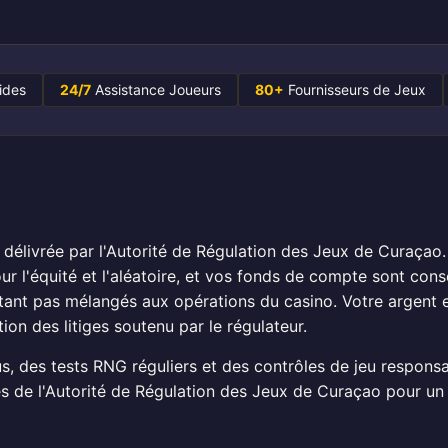
ides
24/7
Assistance Joueurs
80+
Fournisseurs de Jeux
 délivrée par l'Autorité de Régulation des Jeux de Curaçao. 
r l'équité et l'aléatoire, et vos fonds de compte sont cons
ant pas mélangés aux opérations du casino. Votre argent e
on des litiges soutenu par le régulateur.
s, des tests RNG réguliers et des contrôles de jeu responsa
ès de l'Autorité de Régulation des Jeux de Curaçao pour u