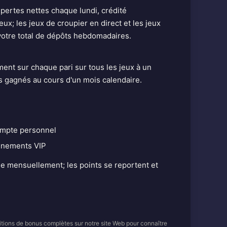
pertes nettes chaque lundi, crédité
x; les jeux de croupier en direct et les jeux
 votre total de dépôts hebdomadaires.
nt sur chaque pari sur tous les jeux à un
ifs gagnés au cours d'un mois calendaire.
compte personnel
vénements VIP
ise mensuellement; les points se reportent et
tions de bonus complètes sur notre site Web pour connaître