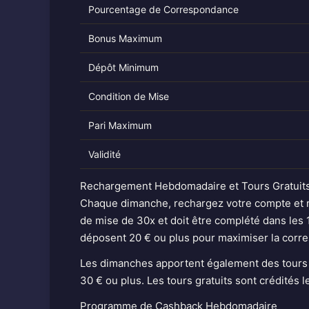
Pourcentage de Correspondance
Bonus Maximum
Dépôt Minimum
Condition de Mise
Pari Maximum
Validité
Rechargement Hebdomadaire et Tours Gratuit
Chaque dimanche, rechargez votre compte et 
de mise de 30x et doit être complété dans les
déposent 20 € ou plus pour maximiser la corr
Les dimanches apportent également des tours g
30 € ou plus. Les tours gratuits sont crédités le
Programme de Cashback Hebdomadaire