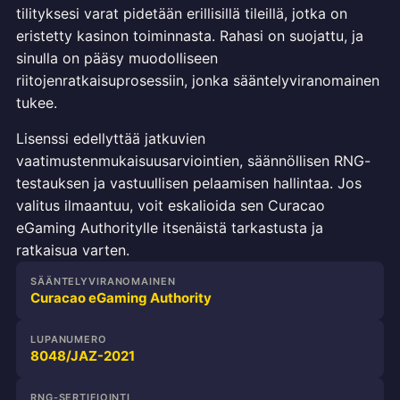
tilityksesi varat pidetään erillisillä tileillä, jotka on
eristetty kasinon toiminnasta. Rahasi on suojattu, ja
sinulla on pääsy muodolliseen
riitojenratkaisuprosessiin, jonka sääntelyviranomainen
tukee.
Lisenssi edellyttää jatkuvien
vaatimustenmukaisuusarviointien, säännöllisen RNG-
testauksen ja vastuullisen pelaamisen hallintaa. Jos
valitus ilmaantuu, voit eskalioida sen Curacao
eGaming Authoritylle itsenäistä tarkastusta ja
ratkaisua varten.
SÄÄNTELYVIRANOMAINEN
Curacao eGaming Authority
LUPANUMERO
8048/JAZ-2021
RNG-SERTIFIOINTI