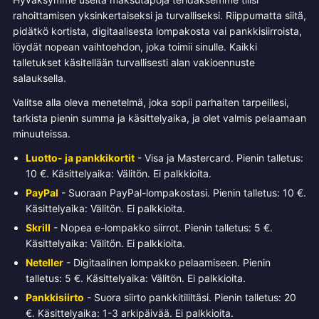
rahoittamisen yksinkertaiseksi ja turvalliseksi. Riippumatta siitä,
pidätkö kortista, digitaalisesta lompakosta vai pankkisiirroista,
löydät nopean vaihtoehdon, joka toimii sinulle. Kaikki
talletukset käsitellään turvallisesti alan vakioennuste
salauksella.
Valitse alla oleva menetelmä, joka sopii parhaiten tarpeillesi,
tarkista pienin summa ja käsittelyaika, ja olet valmis pelaamaan
minuuteissa.
Luotto- ja pankkikortit
- Visa ja Mastercard. Pienin talletus:
10 €. Käsittelyaika: Välitön. Ei palkkioita.
PayPal
- Suoraan PayPal-lompakostasi. Pienin talletus: 10 €.
Käsittelyaika: Välitön. Ei palkkioita.
Skrill
- Nopea e-lompakko siirrot. Pienin talletus: 5 €.
Käsittelyaika: Välitön. Ei palkkioita.
Neteller
- Digitaalinen lompakko pelaamiseen. Pienin
talletus: 5 €. Käsittelyaika: Välitön. Ei palkkioita.
Pankkisiirto
- Suora siirto pankkitililtäsi. Pienin talletus: 20
€. Käsittelyaika: 1-3 arkipäivää. Ei palkkioita.