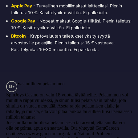
Apple Pay
- Turvallinen mobiilimaksut laitteellasi. Pienin
talletus: 10 €. Käsittelyaika: Välitön. Ei palkkioita.
Google Pay
- Nopeat maksut Google-tililtäsi. Pienin talletus:
10 €. Käsittelyaika: Välitön. Ei palkkioita.
Bitcoin
- Kryptovaluutan talletukset yksityisyyttä
arvostaville pelaajille. Pienin talletus: 15 € vastaava.
Käsittelyaika: 10-30 minuuttia. Ei palkkioita.
Vastuullinen pelaaminen
18+
SpinJoys Casino on vain 18 vuotta täyttäneille. Pelaaminen voi
muuttua riippuvuudeksi, ja sinun tulisi pelata vain rahalla, jota
sinulla on varaa menettää. Aseta rajoja pelaamisen ajalle ja
rahalle, ja muista, että voit pitää taukoa tai sulkea tilisi itsenäisesti
milloin tahansa.
Jos sinulla on huolissa pelaamisesta tai arvioit, että sinulla voi
olla ongelma, apua on saatavilla. Ota yhteyttä GamCareen
osoitteessa www.gamcare.org.uk tai National Problem