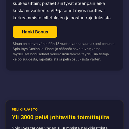
kuukausittain; pisteet siirtyvät eteenpäin eikä
koskaan vanhene. VIP-jäsenet myös nauttivat
korkeammista talletuksen ja noston rajoituksista.
Hanki Bonus
Sinun on oltava vähintään 18 vuotta vanha vaatiaksesi bonusta
SpinJoys Casinolla. Ehdot ja säännöt soveltuvat; katso
täydelliset bonusehdot verkkosivuiltamme täydellisiä tietoja
kelpoisuudesta, rajoituksista ja pelin osuuksista varten.
PELIKIRJASTO
Yli 3000 peliä johtavilta toimittajilta
SpinJoys tarjoaa yhden suurimmista pelikirjastoista,