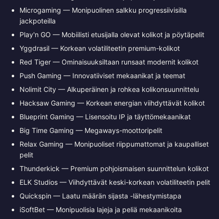
Microgaming — Monipuolinen salkku progressiivisilla
jackpoteilla
Play'n GO — Mobiilisti etusijalla olevat kolikot ja pöytäpelit
Yggdrasil — Korkean volatiliteetin premium-kolikot
Red Tiger — Ominaisuuksiltaan runsaat modernit kolikot
Push Gaming — Innovatiiviset mekaanikat ja teemat
Nolimit City — Alkuperäinen ja rohkea kolikonsuunnittelu
Hacksaw Gaming — Korkean energian viihdyttävät kolikot
Blueprint Gaming — Lisensoitu IP ja täyttömekaanikat
Big Time Gaming — Megaways-moottoripelit
Relax Gaming — Monipuoliset riippumattomat ja kaupalliset
pelit
Thunderkick — Premium pohjoismaisen suunnittelun kolikot
ELK Studios — Viihdyttävät keski-korkean volatiliteetin pelit
Quickspin — Laatu määrän sijasta -lähestymistapa
iSoftBet — Monipuolisia lajeja ja peliä mekaanikoita