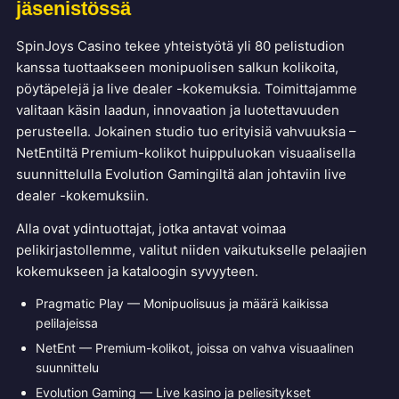
jäsenistössä
SpinJoys Casino tekee yhteistyötä yli 80 pelistudion
kanssa tuottaakseen monipuolisen salkun kolikoita,
pöytäpelejä ja live dealer -kokemuksia. Toimittajamme
valitaan käsin laadun, innovaation ja luotettavuuden
perusteella. Jokainen studio tuo erityisiä vahvuuksia –
NetEntiltä Premium-kolikot huippuluokan visuaalisella
suunnittelulla Evolution Gamingiltä alan johtaviin live
dealer -kokemuksiin.
Alla ovat ydintuottajat, jotka antavat voimaa
pelikirjastollemme, valitut niiden vaikutukselle pelaajien
kokemukseen ja kataloogin syvyyteen.
Pragmatic Play — Monipuolisuus ja määrä kaikissa
pelilajeissa
NetEnt — Premium-kolikot, joissa on vahva visuaalinen
suunnittelu
Evolution Gaming — Live kasino ja peliesitykset