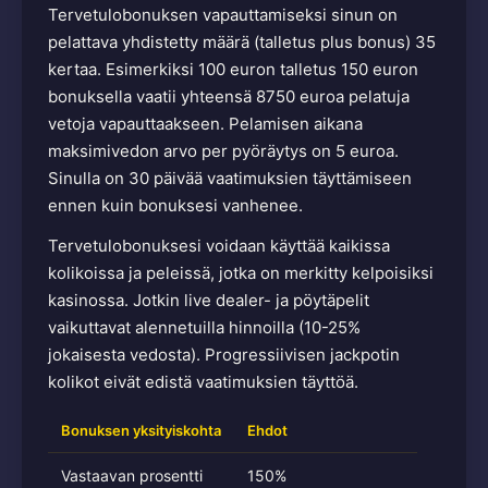
Tervetulobonuksen vapauttamiseksi sinun on
pelattava yhdistetty määrä (talletus plus bonus) 35
kertaa. Esimerkiksi 100 euron talletus 150 euron
bonuksella vaatii yhteensä 8750 euroa pelatuja
vetoja vapauttaakseen. Pelamisen aikana
maksimivedon arvo per pyöräytys on 5 euroa.
Sinulla on 30 päivää vaatimuksien täyttämiseen
ennen kuin bonuksesi vanhenee.
Tervetulobonuksesi voidaan käyttää kaikissa
kolikoissa ja peleissä, jotka on merkitty kelpoisiksi
kasinossa. Jotkin live dealer- ja pöytäpelit
vaikuttavat alennetuilla hinnoilla (10-25%
jokaisesta vedosta). Progressiivisen jackpotin
kolikot eivät edistä vaatimuksien täyttöä.
Bonuksen yksityiskohta
Ehdot
Vastaavan prosentti
150%